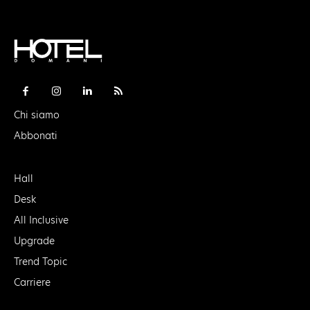
Chi siamo
Abbonati
Hall
Desk
All Inclusive
Upgrade
Trend Topic
Carriere