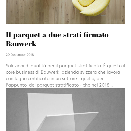
Il parquet a due strati firmato
Bauwerk
20 December 2018
Soluzioni di qualità per il parquet stratificato. È questo il
core business di Bauwerk, azienda svizzera che lavora
con legno certificato in un settore - quello, per
l’appunto, del parquet stratificato - che nel 2018...