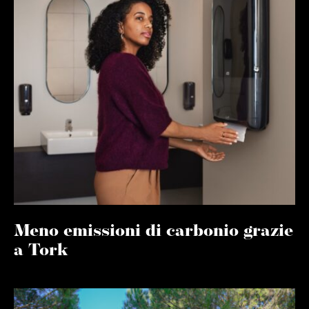
Meno emissioni di carbonio grazie
a Tork