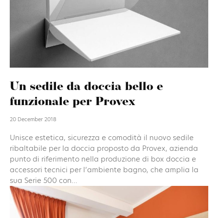
Un sedile da doccia bello e
funzionale per Provex
20 December 2018
Unisce estetica, sicurezza e comodità il nuovo sedile
ribaltabile per la doccia proposto da Provex, azienda
punto di riferimento nella produzione di box doccia e
accessori tecnici per l’ambiente bagno, che amplia la
sua Serie 500 con...