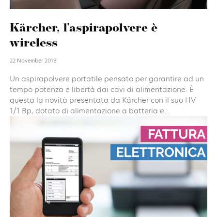
Kärcher, l’aspirapolvere è
wireless
22 November 2018
Un aspirapolvere portatile pensato per garantire ad un
tempo potenza e libertà dai cavi di alimentazione. È
questa la novità presentata da Kärcher con il suo HV
1/1 Bp, dotato di alimentazione a batteria e...