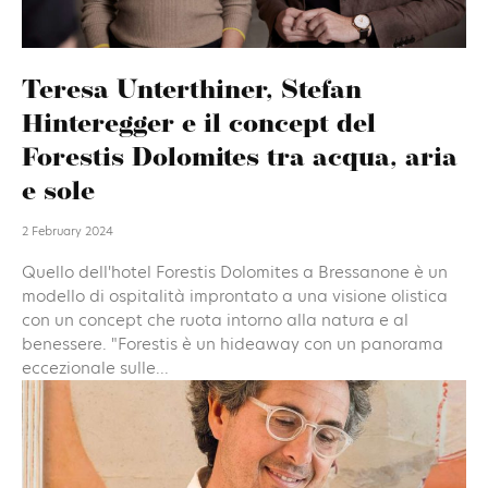
Teresa Unterthiner, Stefan
Hinteregger e il concept del
Forestis Dolomites tra acqua, aria
e sole
2 February 2024
Quello dell'hotel Forestis Dolomites a Bressanone è un
modello di ospitalità improntato a una visione olistica
con un concept che ruota intorno alla natura e al
benessere. "Forestis è un hideaway con un panorama
eccezionale sulle...