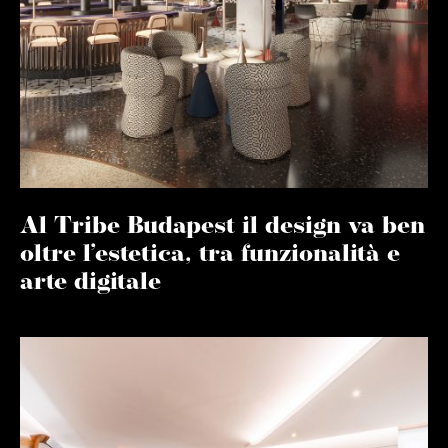
Al Tribe Budapest il design va ben
oltre l’estetica, tra funzionalità e
arte digitale