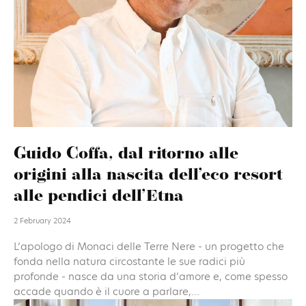
Guido Coffa, dal ritorno alle
origini alla nascita dell’eco resort
alle pendici dell’Etna
2 February 2024
L’apologo di Monaci delle Terre Nere - un progetto che
fonda nella natura circostante le sue radici più
profonde - nasce da una storia d’amore e, come spesso
accade quando è il cuore a parlare,...