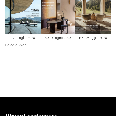
n.6 - Giugno 2026
n.7 - Luglio 2026
n.5 - Maggio 2026
Edicola Web