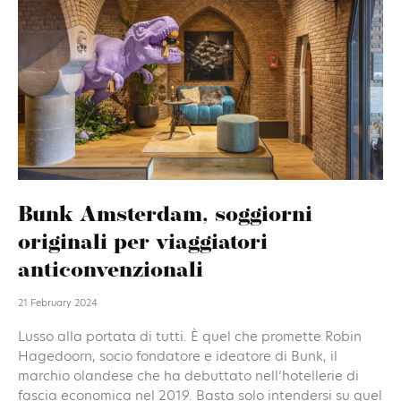
Bunk Amsterdam, soggiorni
originali per viaggiatori
anticonvenzionali
21 February 2024
Lusso alla portata di tutti. È quel che promette Robin
Hagedoorn, socio fondatore e ideatore di Bunk, il
marchio olandese che ha debuttato nell’hotellerie di
fascia economica nel 2019. Basta solo intendersi su quel