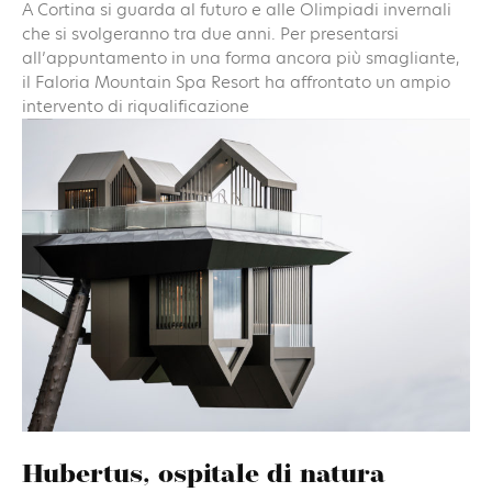
A Cortina si guarda al futuro e alle Olimpiadi invernali
che si svolgeranno tra due anni. Per presentarsi
all’appuntamento in una forma ancora più smagliante,
il Faloria Mountain Spa Resort ha affrontato un ampio
intervento di riqualificazione
Hubertus, ospitale di natura