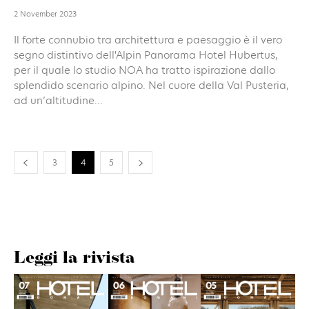
2 November 2023
Il forte connubio tra architettura e paesaggio è il vero
segno distintivo dell'Alpin Panorama Hotel Hubertus,
per il quale lo studio NOA ha tratto ispirazione dallo
splendido scenario alpino. Nel cuore della Val Pusteria,
ad un’altitudine...
3
4
5
Leggi la rivista