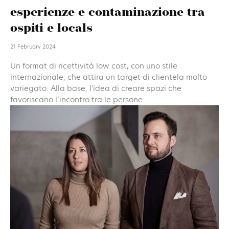
esperienze e contaminazione tra
ospiti e locals
21 February 2024
Un format di ricettività low cost, con uno stile
internazionale, che attira un target di clientela molto
variegato. Alla base, l'idea di creare spazi che
favoriscano l’incontro tra le persone