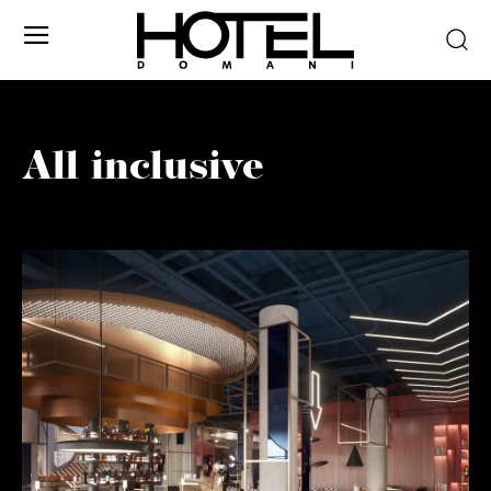
All inclusive