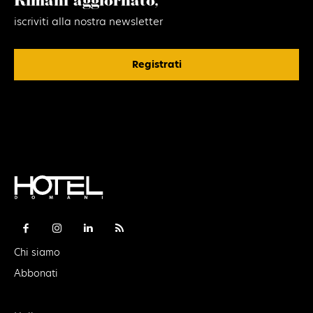
Rimani aggiornato,
iscriviti alla nostra newsletter
Registrati
Chi siamo
Abbonati