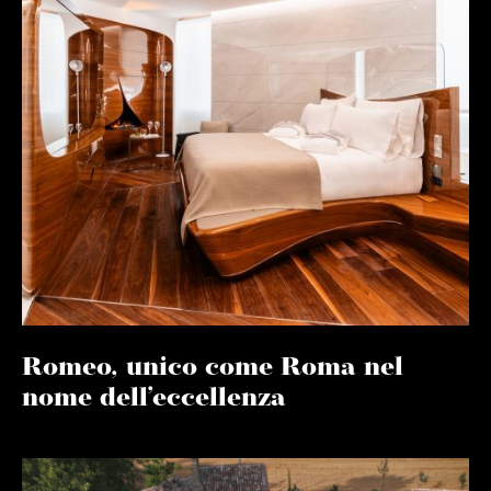
Romeo, unico come Roma nel
nome dell’eccellenza