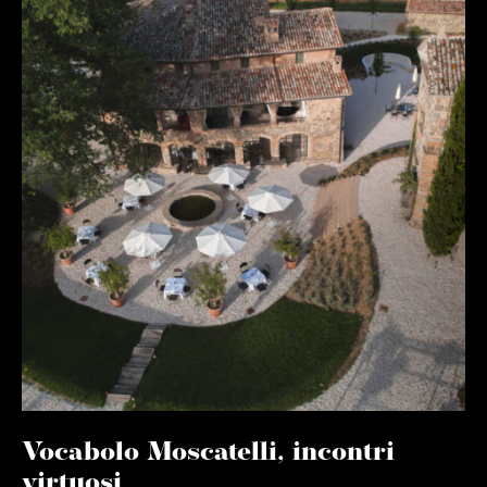
Vocabolo Moscatelli, incontri
virtuosi