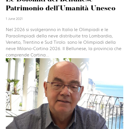
Patrimonio dell’Umanità Unesco
1 June 2021
Nel 2026 si svolgeranno in Italia le Olimpiadi e le
Paraolimpiadi della neve distribuite tra Lombardia,
Veneto, Trentino e Sud Tirolo: sono le Olimpiadi della
neve Milano-Cortina 2026. Il Bellunese, la provincia che
comprende Cortina...