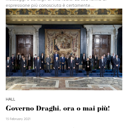
espressione più conosciuta è certamente...
HALL
Governo Draghi, ora o mai più!
15 February 2021