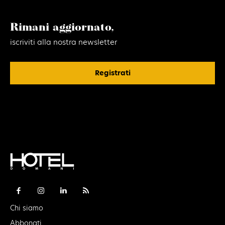
Rimani aggiornato,
iscriviti alla nostra newsletter
Registrati
Chi siamo
Abbonati