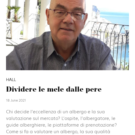
HALL
Dividere le mele dalle pere
18 June 2021
Chi decide l’eccellenza di un albergo e la sua
valutazione sul mercato? L’ospite, l’albergatore, le
guide alberghiere, le piattaforme di prenotazione?
Come si fa a valutare un albergo, la sua qualità