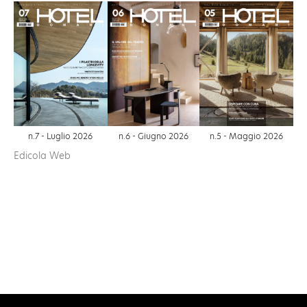
n.6 - Giugno 2026
n.7 - Luglio 2026
n.5 - Maggio 2026
Edicola Web