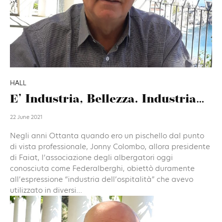
HALL
E’ Industria, Bellezza. Industria…
22 June 2021
Negli anni Ottanta quando ero un pischello dal punto
di vista professionale, Jonny Colombo, allora presidente
di Faiat, l’associazione degli albergatori oggi
conosciuta come Federalberghi, obiettò duramente
all’espressione “industria dell’ospitalità” che avevo
utilizzato in diversi...