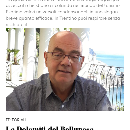
azzeccati che stiano circolando nel mondo del turismo.
Esprime valori universali condensandoli in uno slogan
breve quanto efficace. In Trentino puoi respirare senza
rischiare il...
EDITORIALI
Le Dolomiti del Bellunese