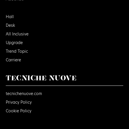
Hall
Desk
All Inclusive
Upgrade
Trend Topic
Carriere
TECNICHE NUOVE
tecnichenuove.com
Privacy Policy
Cookie Policy